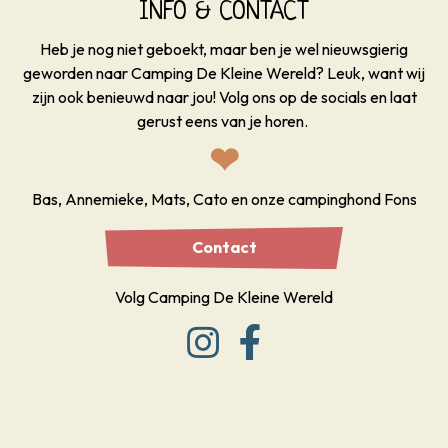
INFO & CONTACT
Heb je nog niet geboekt, maar ben je wel nieuwsgierig
geworden naar Camping De Kleine Wereld? Leuk, want wij
zijn ook benieuwd naar jou! Volg ons op de socials en laat
gerust eens van je horen.
❤
Bas, Annemieke, Mats, Cato en onze campinghond Fons
Contact
Volg Camping De Kleine Wereld