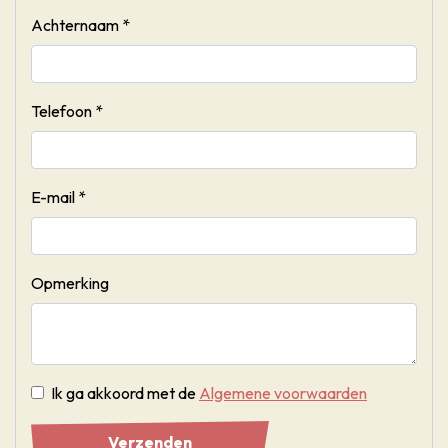
Achternaam *
Telefoon *
E-mail *
Opmerking
Ik ga akkoord met de
Algemene voorwaarden
Verzenden