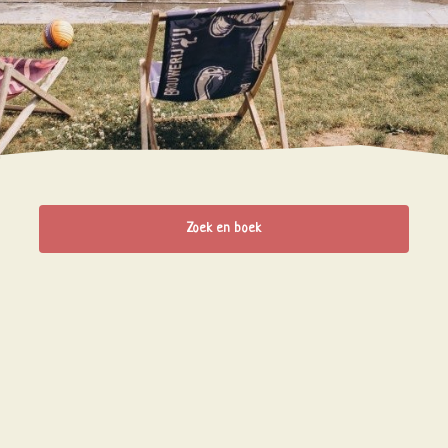
Zoek en boek