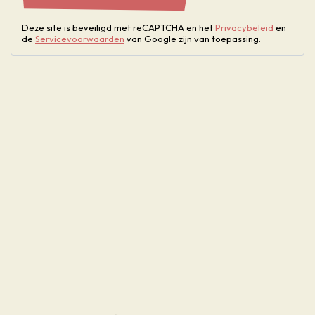
Deze site is beveiligd met reCAPTCHA en het
Privacybeleid
en
de
Servicevoorwaarden
van Google zijn van toepassing.